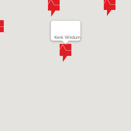
Kerk Wirdum