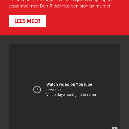
september met Bert Ridderbos een programma met...
LEES MEER