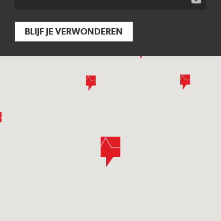
BLIJF JE VERWONDEREN